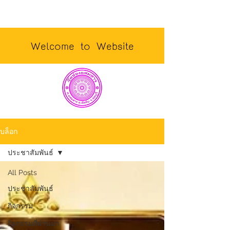
Welcome to Website
บล็อก
ประชาสัมพันธ์
All Posts
ประชาสัมพันธ์
กิจกรรม
กิจกรรมที่ผ่านมา