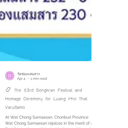
วัดช่องแสมสาร
Apr 4
1 min read