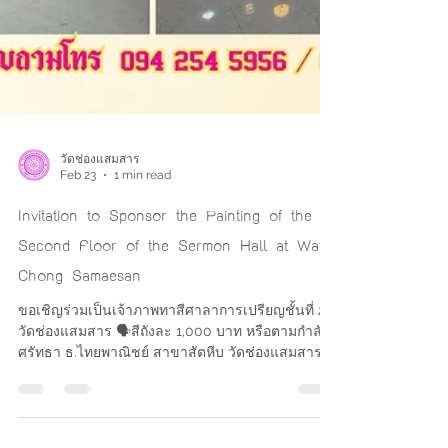
วัดช่องแสมสาร
Feb 23
1 min read
Invitation to Sponsor the Painting of the