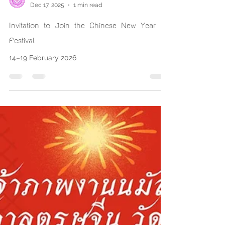
วัดช่องแสมสาร
Dec 17, 2025
1 min read
Invitation to Join the Chinese New Year
Festival
14–19 February 2026