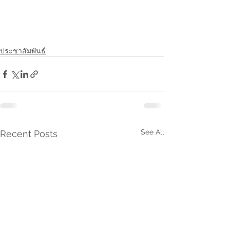
ประชาสัมพันธ์
See All
Recent Posts