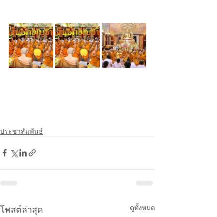
ประชาสัมพันธ์
ดูทั้งหมด
โพสต์ล่าสุด