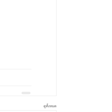
ดูทั้งหมด