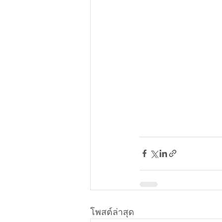
โพสต์ล่าสุด