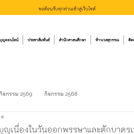
ขอต้อนรับทุกท่านเข้าสู่เว็บไซต์
บุญออนไลน์
ประชาสัมพันธ์
สำนักศาสนศึกษา
ท้าวเวสสุวรรณ
ติด
กิจกรรม 2569
กิจกรรม 2568
.ย.
ำบุญเนื่องในวันออกพรรษาและตักบาตร