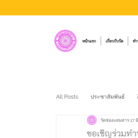
หน้าแรก
เกี่ยวกับวัด
ทำ
All Posts
ประชาสัมพันธ์
วัดช่องแสมสาร
17 มิ
ขอเชิญร่วมท