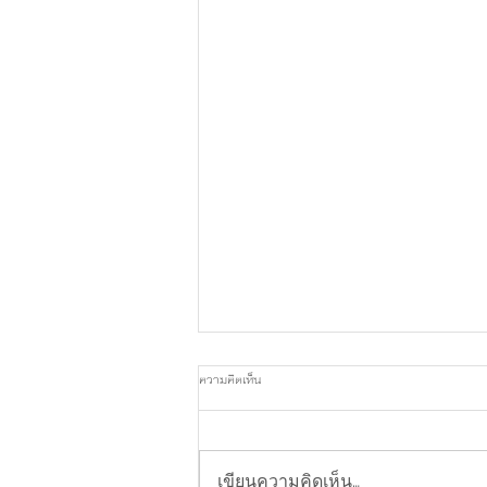
ความคิดเห็น
เขียนความคิดเห็น…