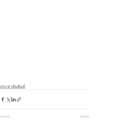
ประชาสัมพันธ์