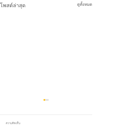
ดูทั้งหมด
โพสต์ล่าสุด
ความคิดเห็น