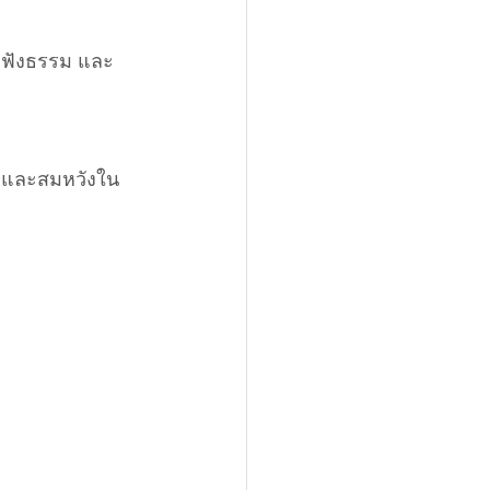
 ฟังธรรม และ
 และสมหวังใน