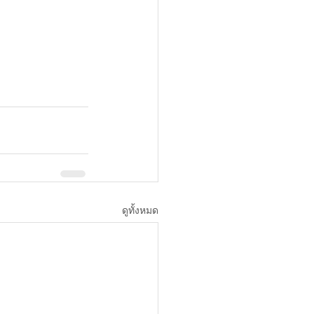
ดูทั้งหมด