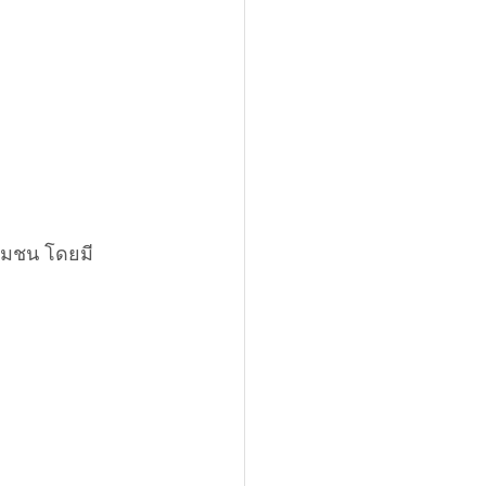
ุมชน โดยมี