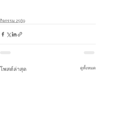
กิจกรรม 2569
ดูทั้งหมด
โพสต์ล่าสุด