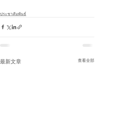
ประชาสัมพันธ์
查看全部
最新文章