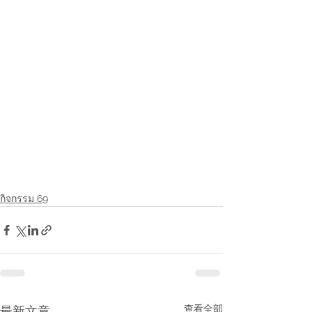
กิจกรรม 69
查看全部
最新文章