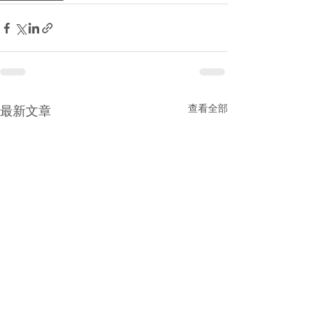
查看全部
最新文章