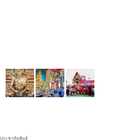
ประชาสัมพันธ์