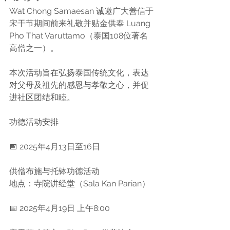
Wat Chong Samaesan 诚邀广大善信于
宋干节期间前来礼敬并贴金供奉 Luang 
Pho That Varuttamo（泰国108位著名
高僧之一）。
本次活动旨在弘扬泰国传统文化，表达
对父母及祖先的感恩与孝敬之心，并促
进社区团结和睦。
功德活动安排
📅 2025年4月13日至16日
供僧布施与托钵功德活动
地点：寺院讲经堂（Sala Kan Parian）
📅 2025年4月19日 上午8:00