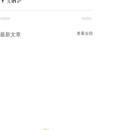
查看全部
最新文章