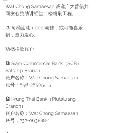
Wat Chong Samaesan 诚邀广大善信共
同发心赞助讲经堂二楼粉刷工程。
🎨 每桶油漆 1,000 泰铢，或可随喜乐
捐，量力发心。
功德捐款账户
🏦 Siam Commercial Bank（SCB）
Sattahip Branch
账户名称：Wat Chong Samaesan
账号：656-265052-5
🏦 Krung Thai Bank（Plutaluang 
Branch）
账户名称：Wat Chong Samaesan
账号：232-063888-1