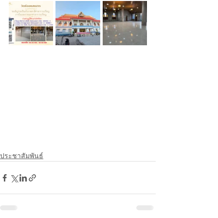
ประชาสัมพันธ์