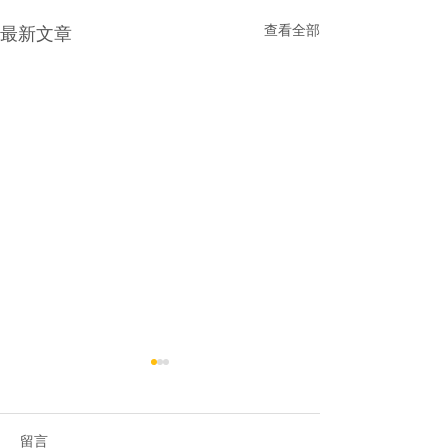
查看全部
最新文章
留言