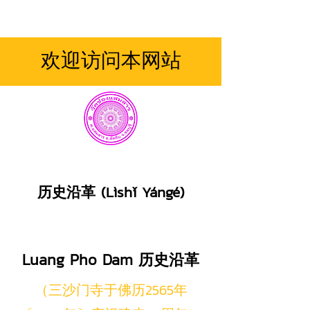
欢迎访问本网站
历史沿革 (Lìshǐ Yángé)
Luang Pho Dam 历史沿革
（三沙门寺于佛历2565年