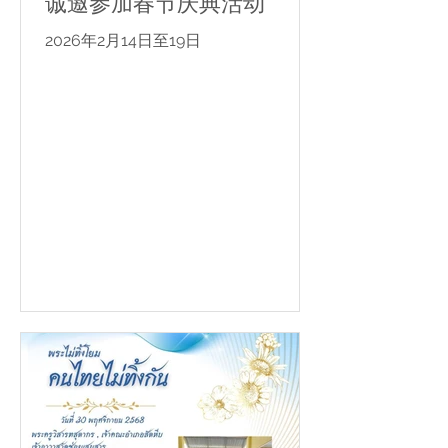
诚邀参加春节庆典活动
2026年2月14日至19日