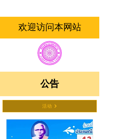
欢迎访问本网站
公告
活动