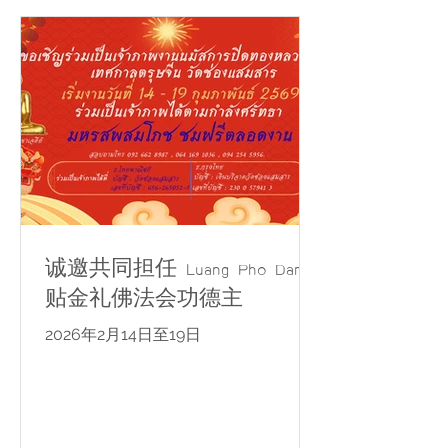
诚邀共同担任 Luang Pho Dam
贴金礼佛法会功德主
2026年2月14日至19日