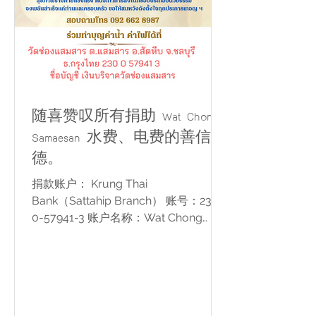
随喜赞叹所有捐助 Wat Chong
Samaesan 水费、电费的善信功
德。
捐款账户： Krung Thai
Bank（Sattahip Branch） 账号：230-
0-57941-3 账户名称：Wat Chong
Samaesan Donation Fund