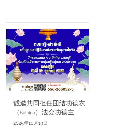
诚邀共同担任团结功德衣
（Kathina）法会功德主
2025年10月19日