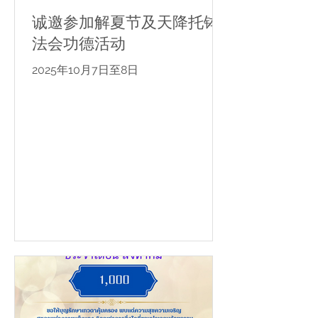
诚邀参加解夏节及天降托钵
法会功德活动
2025年10月7日至8日