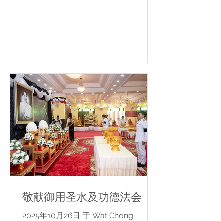
敬献御用圣水及功德法会
2025年10月26日 于 Wat Chong