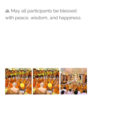
🙏 May all participants be blessed 
with peace, wisdom, and happiness.