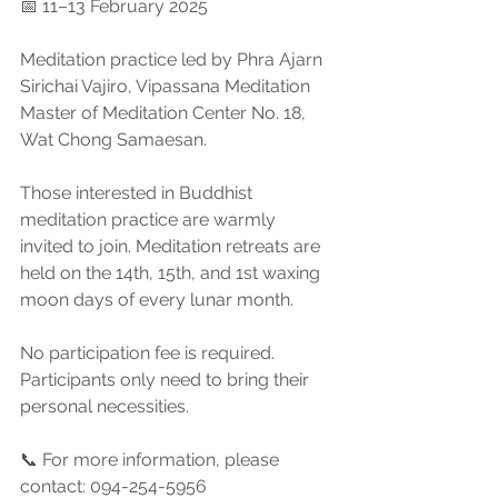
📅 11–13 February 2025
Meditation practice led by Phra Ajarn 
Sirichai Vajiro, Vipassana Meditation 
Master of Meditation Center No. 18, 
Wat Chong Samaesan.
Those interested in Buddhist 
meditation practice are warmly 
invited to join. Meditation retreats are 
held on the 14th, 15th, and 1st waxing 
moon days of every lunar month.
No participation fee is required. 
Participants only need to bring their 
personal necessities.
📞 For more information, please 
contact: 094-254-5956