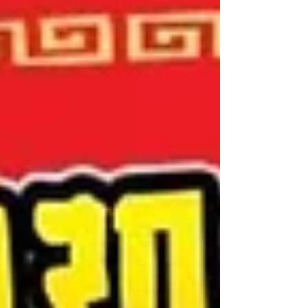
费用总计 350,000 泰铢。